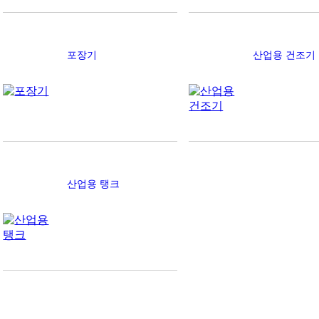
포장기
산업용 건조기
산업용 탱크