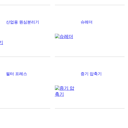
산업용 원심분리기
슈레더
필터 프레스
증기 압축기