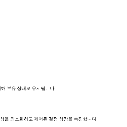
위해 부유 상태로 유지됩니다.
생성을 최소화하고 제어된 결정 성장을 촉진합니다.