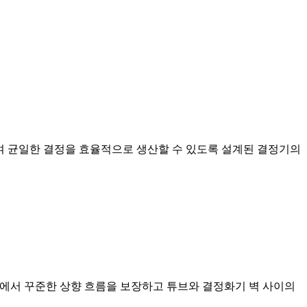
촉진하여 균일한 결정을 효율적으로 생산할 수 있도록 설계된 결정기의
관에서 꾸준한 상향 흐름을 보장하고 튜브와 결정화기 벽 사이의