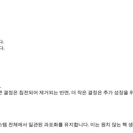
다.
다.
.
 큰 결정은 침전되어 제거되는 반면, 더 작은 결정은 추가 성장을 
템 전체에서 일관된 과포화를 유지합니다. 이는 원치 않는 핵 