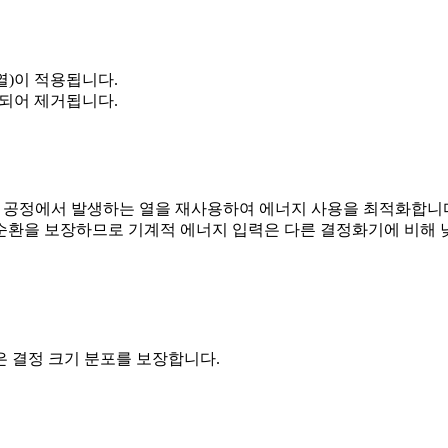
열)이 적용됩니다.
되어 제거됩니다.
은 공정에서 발생하는 열을 재사용하여 에너지 사용을 최적화합니
순환을 보장하므로 기계적 에너지 입력은 다른 결정화기에 비해 
 결정 크기 분포를 보장합니다.